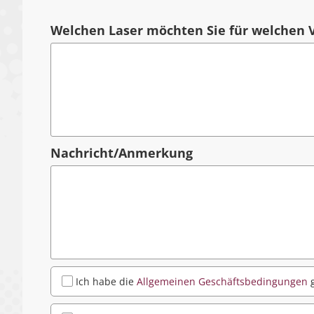
Welchen Laser möchten Sie für welchen
Nachricht/Anmerkung
Ich habe die
Allgemeinen Geschäftsbedingungen
g