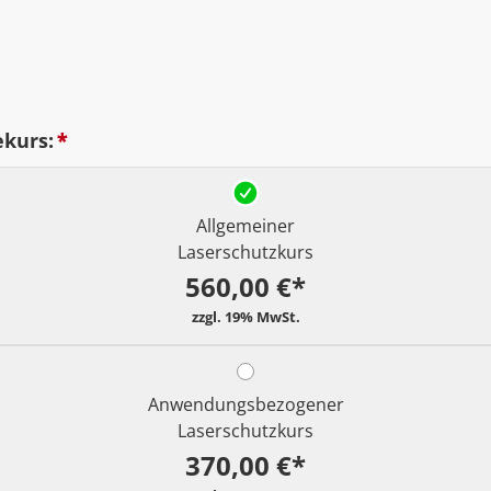
ekurs:
*
Allgemeiner
Laserschutzkurs
560,00 €*
Anwendungsbezogener
Laserschutzkurs
370,00 €*