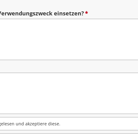
 Verwendungszweck einsetzen?
*
elesen und akzeptiere diese.