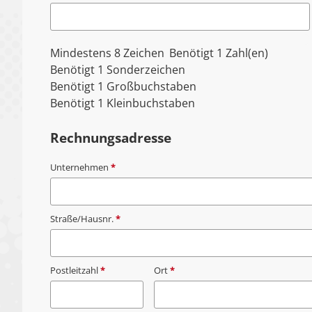
Mindestens 8 Zeichen
Benötigt 1 Zahl(en)
Benötigt 1 Sonderzeichen
Benötigt 1 Großbuchstaben
Benötigt 1 Kleinbuchstaben
Rechnungsadresse
Unternehmen
*
Straße/Hausnr.
*
Postleitzahl
*
Ort
*