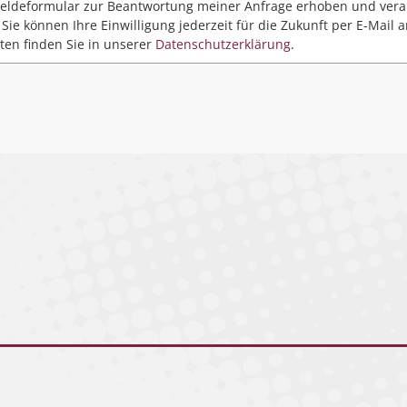
ldeformular zur Beantwortung meiner Anfrage erhoben und verar
Sie können Ihre Einwilligung jederzeit für die Zukunft per E-Mail 
ten finden Sie in unserer
Datenschutzerklärung
.