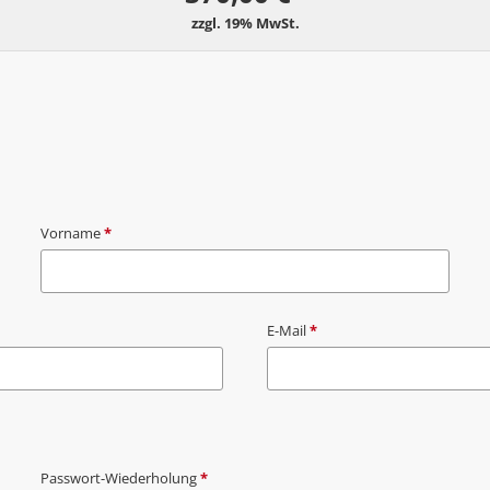
Vorname
*
E-Mail
*
Passwort-Wiederholung
*