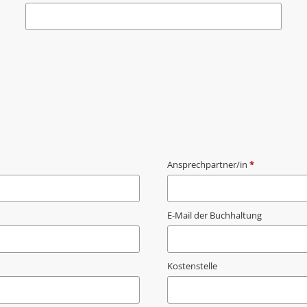
Ansprechpartner/in
*
E-Mail der Buchhaltung
Kostenstelle