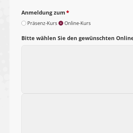
Anmeldung zum
*
Präsenz-Kurs
Online-Kurs
Bitte wählen Sie den gewünschten Onlin