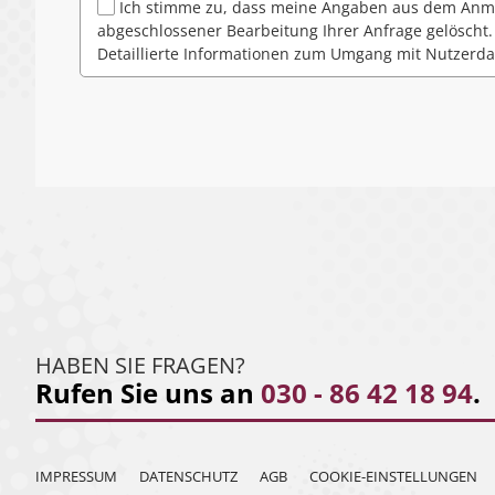
Ich stimme zu, dass meine Angaben aus dem Anme
abgeschlossener Bearbeitung Ihrer Anfrage gelöscht. 
Detaillierte Informationen zum Umgang mit Nutzerda
HABEN SIE FRAGEN?
Rufen Sie uns an
030 - 86 42 18 94
.
IMPRESSUM
DATENSCHUTZ
AGB
COOKIE-EINSTELLUNGEN