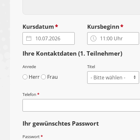
Kursdatum
*
Kursbeginn
*
Ihre Kontaktdaten (1. Teilnehmer)
Anrede
Titel
Herr
Frau
Telefon
*
Ihr gewünschtes Passwort
Passwort
*