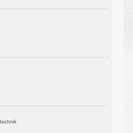
technik