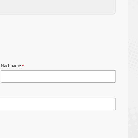
Nachname
*