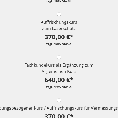
Auffrischungskurs
zum Laserschutz
370,00 €*
Fachkundekurs als Ergänzung zum
Allgemeinen Kurs
640,00 €*
ungsbezogener Kurs / Auffrischungskurs für Vermessungs
370,00 €*