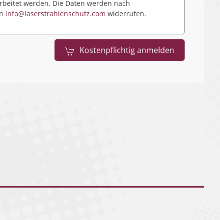
beitet werden. Die Daten werden nach
an
info@laserstrahlenschutz.com
widerrufen.
Kostenpflichtig anmelden