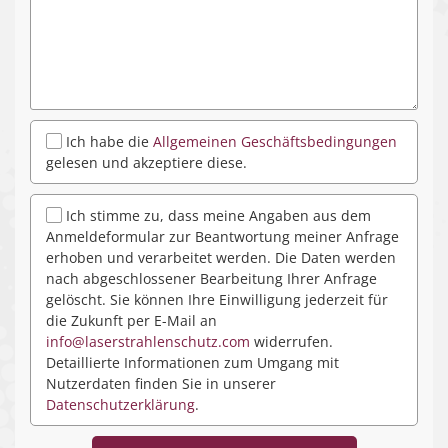
Ich habe die
Allgemeinen Geschäftsbedingungen
gelesen und akzeptiere diese.
Ich stimme zu, dass meine Angaben aus dem
Anmeldeformular zur Beantwortung meiner Anfrage
erhoben und verarbeitet werden. Die Daten werden
nach abgeschlossener Bearbeitung Ihrer Anfrage
gelöscht. Sie können Ihre Einwilligung jederzeit für
die Zukunft per E-Mail an
info@laserstrahlenschutz.com
widerrufen.
Detaillierte Informationen zum Umgang mit
Nutzerdaten finden Sie in unserer
Datenschutzerklärung
.