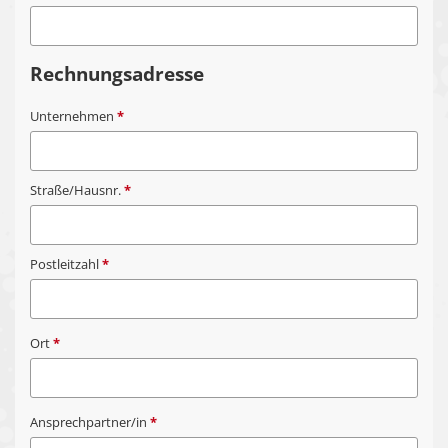
Rechnungsadresse
Unternehmen
*
Straße/Hausnr.
*
Postleitzahl
*
Ort
*
Ansprechpartner/in
*