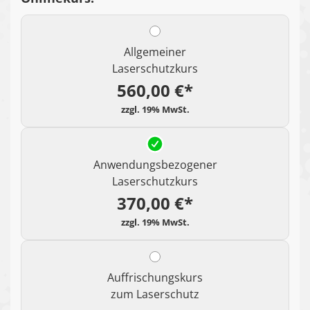
Allgemeiner
Laserschutzkurs
560,00 €*
Anwendungsbezogener
Laserschutzkurs
370,00 €*
Auffrischungskurs
zum Laserschutz