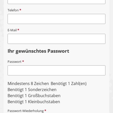
Telefon
*
E-Mail
*
Ihr gewünschtes Passwort
Passwort
*
Mindestens 8 Zeichen
Benötigt 1 Zahl(en)
Benötigt 1 Sonderzeichen
Benötigt 1 Großbuchstaben
Benötigt 1 Kleinbuchstaben
Passwort-Wiederholung
*