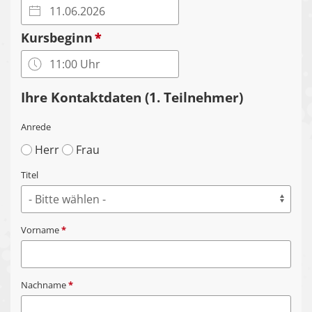
Kursbeginn
*
Ihre Kontaktdaten (1. Teilnehmer)
Anrede
Herr
Frau
Titel
Vorname
*
Nachname
*