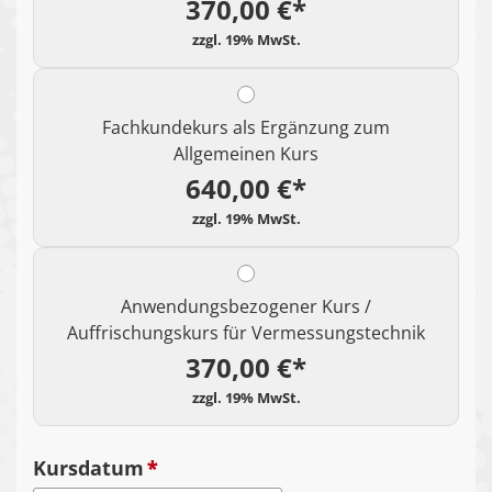
370,00 €*
Fachkundekurs als Ergänzung zum
Allgemeinen Kurs
640,00 €*
Anwendungsbezogener Kurs /
Auffrischungskurs für Vermessungstechnik
370,00 €*
Kursdatum
*