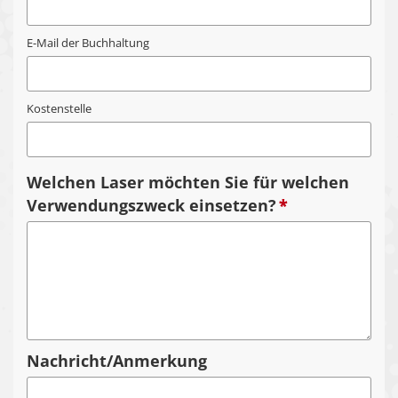
E-Mail der Buchhaltung
Kostenstelle
Welchen Laser möchten Sie für welchen
Verwendungszweck einsetzen?
*
Nachricht/Anmerkung