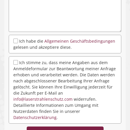
Ich habe die
Allgemeinen Geschäftsbedingungen
gelesen und akzeptiere diese.
Ich stimme zu, dass meine Angaben aus dem
Anmeldeformular zur Beantwortung meiner Anfrage
erhoben und verarbeitet werden. Die Daten werden
nach abgeschlossener Bearbeitung Ihrer Anfrage
gelöscht. Sie können Ihre Einwilligung jederzeit für
die Zukunft per E-Mail an
info@laserstrahlenschutz.com
widerrufen.
Detaillierte Informationen zum Umgang mit
Nutzerdaten finden Sie in unserer
Datenschutzerklärung
.