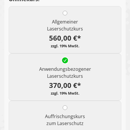
Allgemeiner
Laserschutzkurs
560,00 €*
Anwendungsbezogener
Laserschutzkurs
370,00 €*
Auffrischungskurs
zum Laserschutz