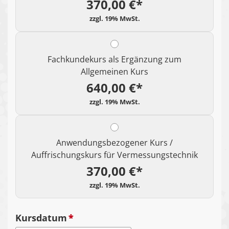
370,00 €*
Fachkundekurs als Ergänzung zum
Allgemeinen Kurs
640,00 €*
Anwendungsbezogener Kurs /
Auffrischungskurs für Vermessungstechnik
370,00 €*
Kursdatum
*