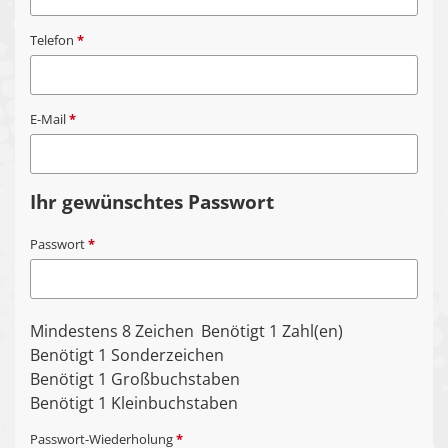
Telefon
*
E-Mail
*
Ihr gewünschtes Passwort
Passwort
*
Mindestens 8 Zeichen
Benötigt 1 Zahl(en)
Benötigt 1 Sonderzeichen
Benötigt 1 Großbuchstaben
Benötigt 1 Kleinbuchstaben
Passwort-Wiederholung
*