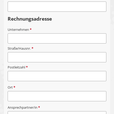
Rechnungsadresse
Unternehmen
*
Straße/Hausnr.
*
Postleitzahl
*
Ort
*
Ansprechpartner/in
*