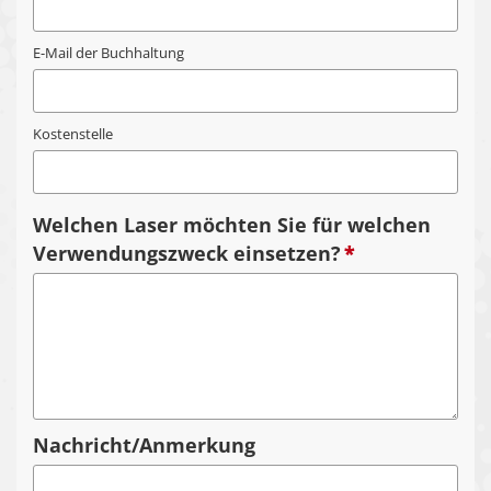
E-Mail der Buchhaltung
Kostenstelle
Welchen Laser möchten Sie für welchen
Verwendungszweck einsetzen?
*
Nachricht/Anmerkung