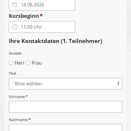
Kursbeginn
*
Ihre Kontaktdaten (1. Teilnehmer)
Anrede
Herr
Frau
Titel
Vorname
*
Nachname
*