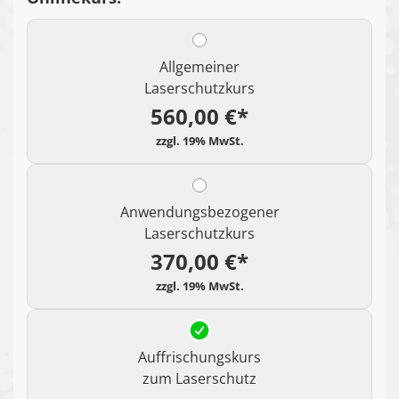
Allgemeiner
Laserschutzkurs
560,00 €*
Anwendungsbezogener
Laserschutzkurs
370,00 €*
Auffrischungskurs
zum Laserschutz