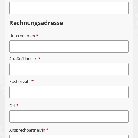
Rechnungsadresse
Unternehmen
*
Straße/Hausnr.
*
Postleitzahl
*
Ort
*
Ansprechpartner/in
*