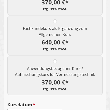
370,00 €*
Fachkundekurs als Ergänzung zum
Allgemeinen Kurs
640,00 €*
Anwendungsbezogener Kurs /
Auffrischungskurs für Vermessungstechnik
370,00 €*
Kursdatum
*