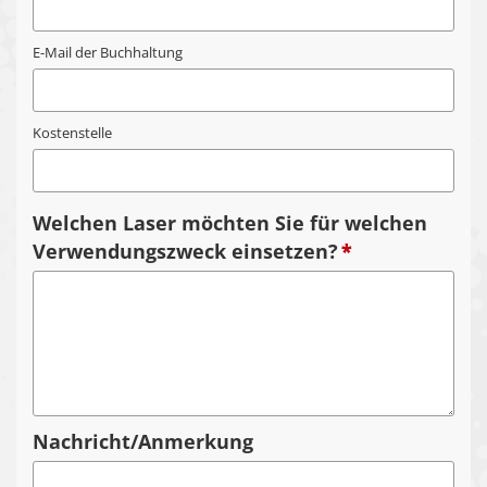
E-Mail der Buchhaltung
Kostenstelle
Welchen Laser möchten Sie für welchen
Verwendungszweck einsetzen?
*
Nachricht/Anmerkung