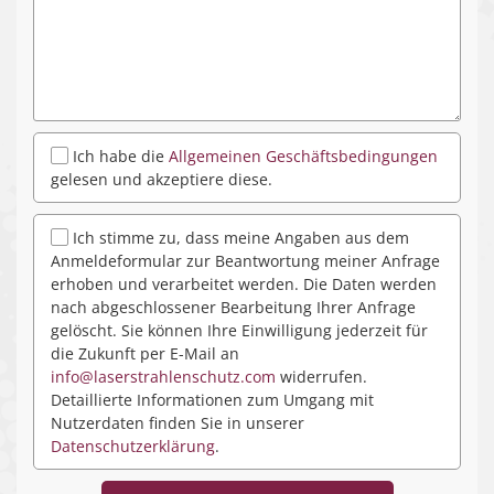
Ich habe die
Allgemeinen Geschäftsbedingungen
gelesen und akzeptiere diese.
Ich stimme zu, dass meine Angaben aus dem
Anmeldeformular zur Beantwortung meiner Anfrage
erhoben und verarbeitet werden. Die Daten werden
nach abgeschlossener Bearbeitung Ihrer Anfrage
gelöscht. Sie können Ihre Einwilligung jederzeit für
die Zukunft per E-Mail an
info@laserstrahlenschutz.com
widerrufen.
Detaillierte Informationen zum Umgang mit
Nutzerdaten finden Sie in unserer
Datenschutzerklärung
.