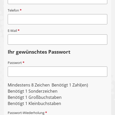
Telefon
*
E-Mail
*
Ihr gewünschtes Passwort
Passwort
*
Mindestens 8 Zeichen
Benötigt 1 Zahl(en)
Benötigt 1 Sonderzeichen
Benötigt 1 Großbuchstaben
Benötigt 1 Kleinbuchstaben
Passwort-Wiederholung
*