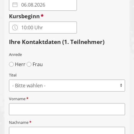
Kursbeginn
*
Ihre Kontaktdaten (1. Teilnehmer)
Anrede
Herr
Frau
Titel
Vorname
*
Nachname
*