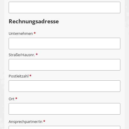
Rechnungsadresse
Unternehmen
*
Straße/Hausnr.
*
Postleitzahl
*
Ort
*
Ansprechpartner/in
*