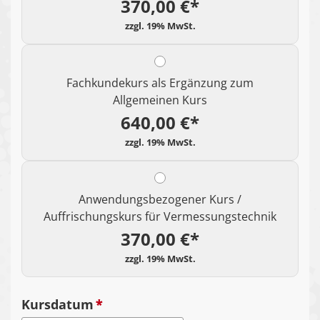
370,00 €*
Fachkundekurs als Ergänzung zum
Allgemeinen Kurs
640,00 €*
Anwendungsbezogener Kurs /
Auffrischungskurs für Vermessungstechnik
370,00 €*
Kursdatum
*