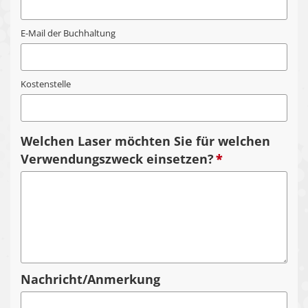
E-Mail der Buchhaltung
Kostenstelle
Welchen Laser möchten Sie für welchen
Verwendungszweck einsetzen?
*
Nachricht/Anmerkung