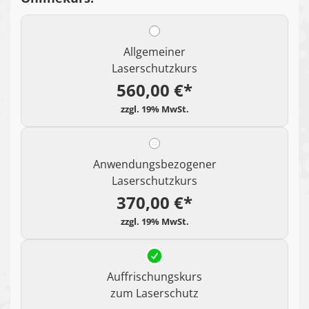
Allgemeiner
Laserschutzkurs
560,00 €*
Anwendungsbezogener
Laserschutzkurs
370,00 €*
Auffrischungskurs
zum Laserschutz