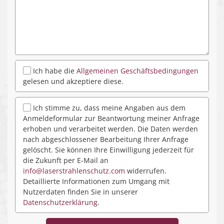
Ich habe die
Allgemeinen Geschäftsbedingungen
gelesen und akzeptiere diese.
Ich stimme zu, dass meine Angaben aus dem
Anmeldeformular zur Beantwortung meiner Anfrage
erhoben und verarbeitet werden. Die Daten werden
nach abgeschlossener Bearbeitung Ihrer Anfrage
gelöscht. Sie können Ihre Einwilligung jederzeit für
die Zukunft per E-Mail an
info@laserstrahlenschutz.com
widerrufen.
Detaillierte Informationen zum Umgang mit
Nutzerdaten finden Sie in unserer
Datenschutzerklärung
.