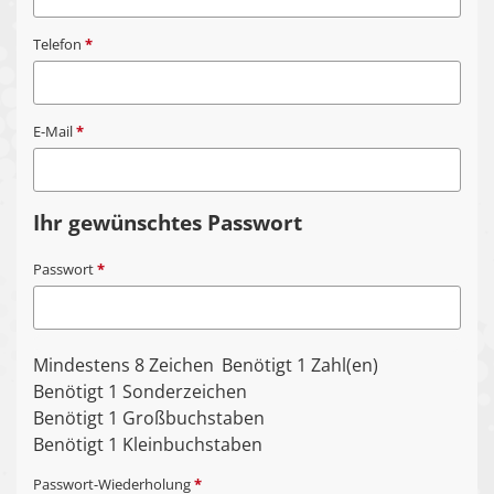
Telefon
*
E-Mail
*
Ihr gewünschtes Passwort
Passwort
*
Mindestens 8 Zeichen
Benötigt 1 Zahl(en)
Benötigt 1 Sonderzeichen
Benötigt 1 Großbuchstaben
Benötigt 1 Kleinbuchstaben
Passwort-Wiederholung
*