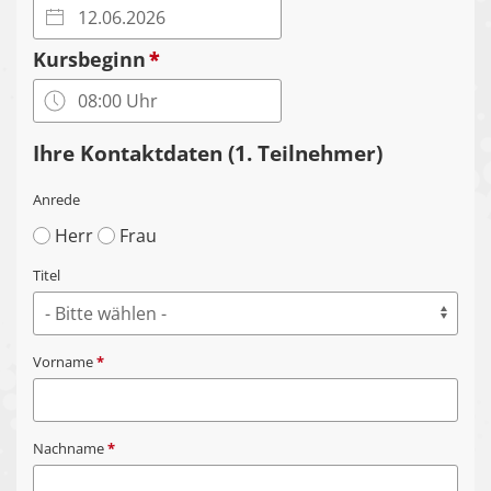
Kursbeginn
*
Ihre Kontaktdaten (1. Teilnehmer)
Anrede
Herr
Frau
Titel
Vorname
*
Nachname
*