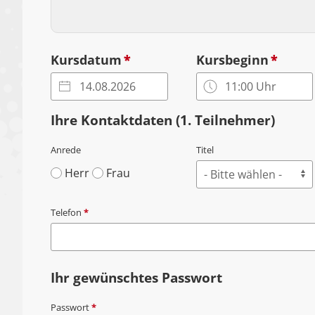
Kursdatum
*
Kursbeginn
*
Ihre Kontaktdaten (1. Teilnehmer)
Anrede
Titel
Herr
Frau
Telefon
*
Ihr gewünschtes Passwort
Passwort
*