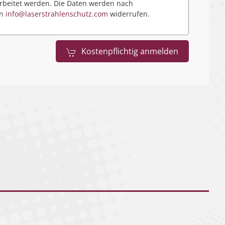
beitet werden. Die Daten werden nach
an
info@laserstrahlenschutz.com
widerrufen.
Kostenpflichtig anmelden