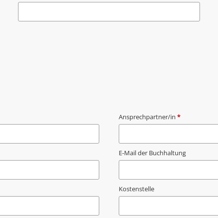
Ansprechpartner/in
*
E-Mail der Buchhaltung
Kostenstelle