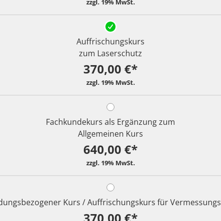
Auffrischungskurs
zum Laserschutz
370,00 €*
Fachkundekurs als Ergänzung zum
Allgemeinen Kurs
640,00 €*
ungsbezogener Kurs / Auffrischungskurs für Vermessungs
370,00 €*