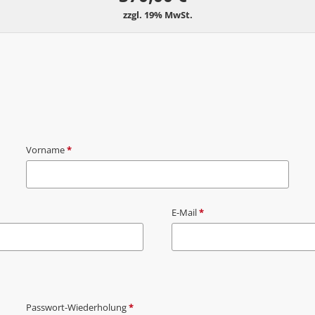
Vorname
*
E-Mail
*
Passwort-Wiederholung
*