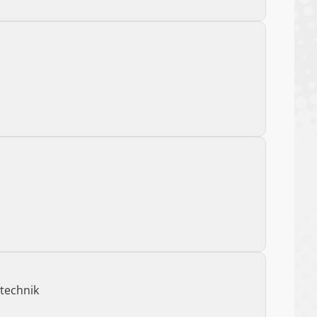
technik