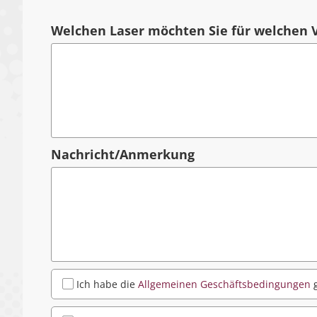
Welchen Laser möchten Sie für welchen
Nachricht/Anmerkung
Ich habe die
Allgemeinen Geschäftsbedingungen
g