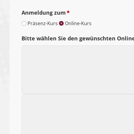
Anmeldung zum
*
Präsenz-Kurs
Online-Kurs
Bitte wählen Sie den gewünschten Onlin