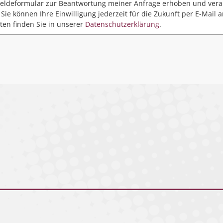
ldeformular zur Beantwortung meiner Anfrage erhoben und verar
Sie können Ihre Einwilligung jederzeit für die Zukunft per E-Mail 
ten finden Sie in unserer
Datenschutzerklärung
.