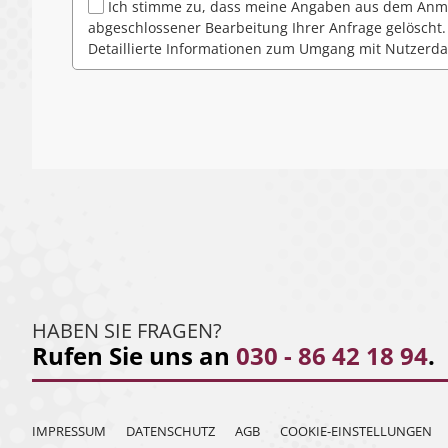
Ich stimme zu, dass meine Angaben aus dem Anme
abgeschlossener Bearbeitung Ihrer Anfrage gelöscht. 
Detaillierte Informationen zum Umgang mit Nutzerda
HABEN SIE FRAGEN?
Rufen Sie uns an
030 - 86 42 18 94
.
IMPRESSUM
DATENSCHUTZ
AGB
COOKIE-EINSTELLUNGEN