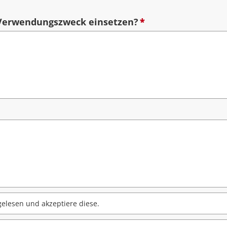
 Verwendungszweck einsetzen?
*
elesen und akzeptiere diese.