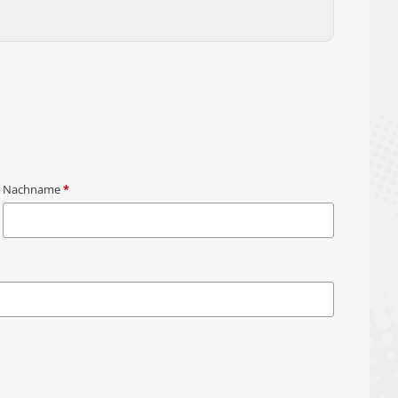
Nachname
*