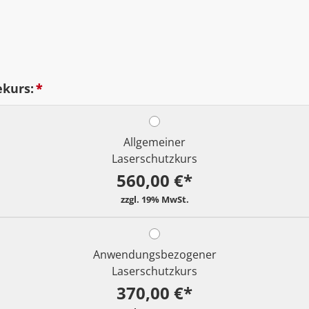
ekurs:
*
Allgemeiner
Laserschutzkurs
560,00 €*
Anwendungsbezogener
Laserschutzkurs
370,00 €*