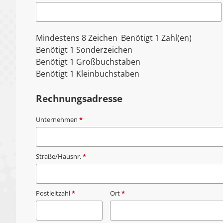
Mindestens 8 Zeichen
Benötigt 1 Zahl(en)
Benötigt 1 Sonderzeichen
Benötigt 1 Großbuchstaben
Benötigt 1 Kleinbuchstaben
Rechnungsadresse
Unternehmen
*
Straße/Hausnr.
*
Postleitzahl
*
Ort
*