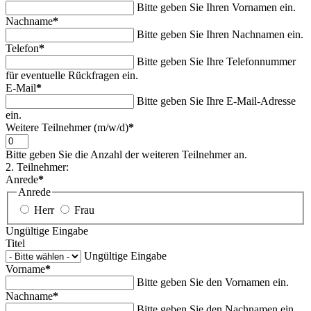
Bitte geben Sie Ihren Vornamen ein.
Nachname
*
Bitte geben Sie Ihren Nachnamen ein.
Telefon
*
Bitte geben Sie Ihre Telefonnummer
für eventuelle Rückfragen ein.
E-Mail
*
Bitte geben Sie Ihre E-Mail-Adresse
ein.
Weitere Teilnehmer (m/w/d)
*
Bitte geben Sie die Anzahl der weiteren Teilnehmer an.
2. Teilnehmer:
Anrede
*
Anrede
Herr
Frau
Ungültige Eingabe
Titel
Ungültige Eingabe
Vorname
*
Bitte geben Sie den Vornamen ein.
Nachname
*
Bitte geben Sie den Nachnamen ein.