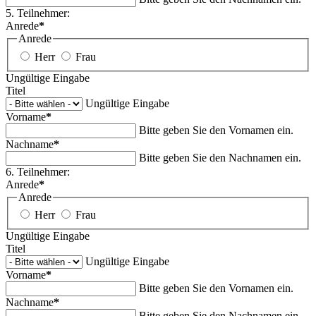
5. Teilnehmer:
Anrede
*
Anrede
Herr
Frau
Ungültige Eingabe
Titel
Ungültige Eingabe
Vorname
*
Bitte geben Sie den Vornamen ein.
Nachname
*
Bitte geben Sie den Nachnamen ein.
6. Teilnehmer:
Anrede
*
Anrede
Herr
Frau
Ungültige Eingabe
Titel
Ungültige Eingabe
Vorname
*
Bitte geben Sie den Vornamen ein.
Nachname
*
Bitte geben Sie den Nachnamen ein.