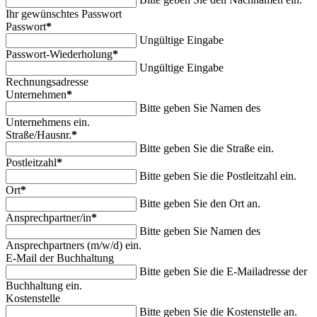
Ihr gewünschtes Passwort
Passwort
*
Ungültige Eingabe
Passwort-Wiederholung
*
Ungültige Eingabe
Rechnungsadresse
Unternehmen
*
Bitte geben Sie Namen des
Unternehmens ein.
Straße/Hausnr.
*
Bitte geben Sie die Straße ein.
Postleitzahl
*
Bitte geben Sie die Postleitzahl ein.
Ort
*
Bitte geben Sie den Ort an.
Ansprechpartner/in
*
Bitte geben Sie Namen des
Ansprechpartners (m/w/d) ein.
E-Mail der Buchhaltung
Bitte geben Sie die E-Mailadresse der
Buchhaltung ein.
Kostenstelle
Bitte geben Sie die Kostenstelle an.