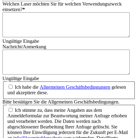
Welchen Laser möchten Sie für welchen Verwendungszweck
einsetzen?
*
Ungültige Eingabe
Nachricht/Anmerkung
Ungültige Eingabe
Ich habe die
Allgemeinen Geschäftsbedingungen
gelesen
und akzeptiere diese.
Bitte bestätigen Sie die Allgemeinen Geschäftsbedingungen.
Ich stimme zu, dass meine Angaben aus dem
Anmeldeformular zur Beantwortung meiner Anfrage erhoben
und verarbeitet werden. Die Daten werden nach
abgeschlossener Bearbeitung Ihrer Anfrage gelöscht. Sie
können Ihre Einwilligung jederzeit für die Zukunft per E-Mail
an
info@laserstrahlenschutz.com
widerrufen. Detaillierte