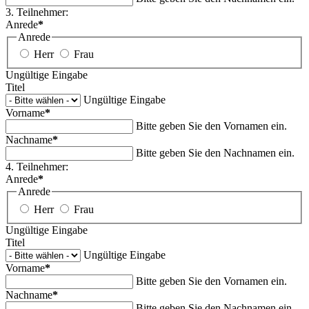
3. Teilnehmer:
Anrede
*
Anrede
Herr
Frau
Ungültige Eingabe
Titel
Ungültige Eingabe
Vorname
*
Bitte geben Sie den Vornamen ein.
Nachname
*
Bitte geben Sie den Nachnamen ein.
4. Teilnehmer:
Anrede
*
Anrede
Herr
Frau
Ungültige Eingabe
Titel
Ungültige Eingabe
Vorname
*
Bitte geben Sie den Vornamen ein.
Nachname
*
Bitte geben Sie den Nachnamen ein.