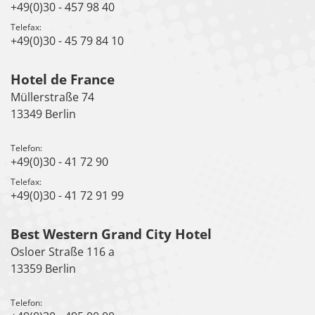
+49(0)30 - 457 98 40
Telefax:
+49(0)30 - 45 79 84 10
Hotel de France
Müllerstraße 74
13349 Berlin
Telefon:
+49(0)30 - 41 72 90
Telefax:
+49(0)30 - 41 72 91 99
Best Western Grand City Hotel
Osloer Straße 116 a
13359 Berlin
Telefon: