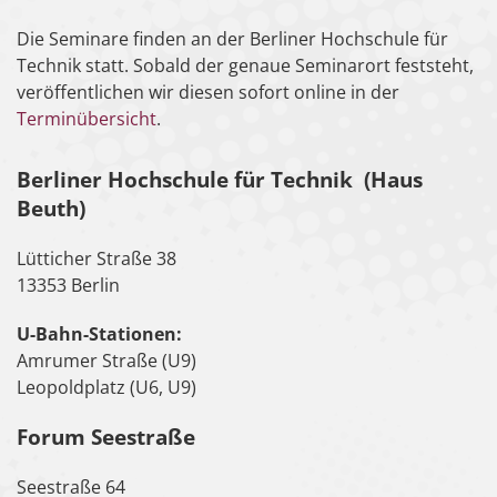
Die Seminare finden an der Berliner Hochschule für
Technik statt. Sobald der genaue Seminarort feststeht,
veröffentlichen wir diesen sofort online in der
Terminübersicht
.
Berliner Hochschule für Technik (Haus
Beuth)
Lütticher Straße 38
13353 Berlin
U-Bahn-Stationen:
Amrumer Straße (U9)
Leopoldplatz (U6, U9)
Forum Seestraße
Seestraße 64