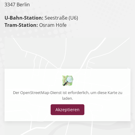
3347 Berlin
U-Bahn-Station:
Seestraße (U6)
Tram-Station:
Osram Höfe
Der OpenStreetMap-Dienst ist erforderlich, um diese Karte zu
laden.
Akzeptieren