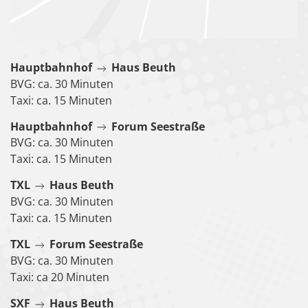
Hauptbahnhof
Haus Beuth
BVG: ca. 30 Minuten
Taxi: ca. 15 Minuten
Hauptbahnhof
Forum Seestraße
BVG: ca. 30 Minuten
Taxi: ca. 15 Minuten
TXL
Haus Beuth
BVG: ca. 30 Minuten
Taxi: ca. 15 Minuten
TXL
Forum Seestraße
BVG: ca. 30 Minuten
Taxi: ca 20 Minuten
SXF
Haus Beuth