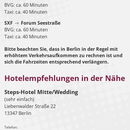
BVG: ca. 60 Minuten
Taxi: ca. 40 Minuten
SXF
Forum Seestraße
BVG: ca. 60 Minuten
Taxi: ca. 40 Minuten
Bitte beachten Sie, dass in Berlin in der Regel mit
erhöhtem Verkehrsaufkommen zu rechnen ist und
sich die Fahrzeiten entsprechend verlängern.
Hotelempfehlungen in der Nähe
Steps-Hotel Mitte/Wedding
(sehr einfach)
Liebenwalder Straße 22
13347 Berlin
Telefon: