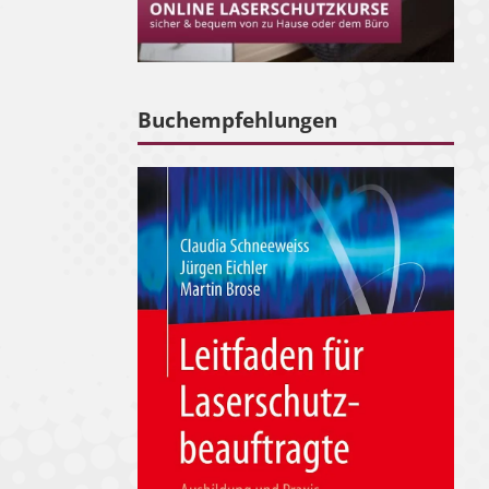
Buchempfehlungen