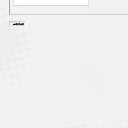
Senden