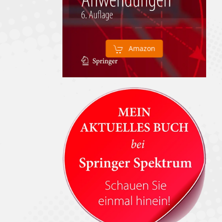
Amazon