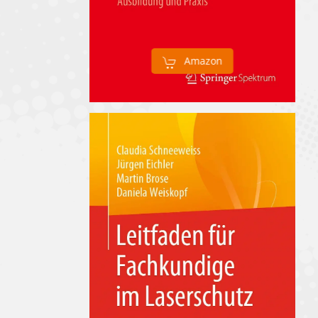
Amazon