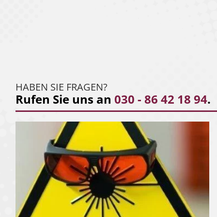
HABEN SIE FRAGEN?
Rufen Sie uns an
030 - 86 42 18 94
.