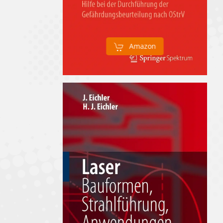
Amazon